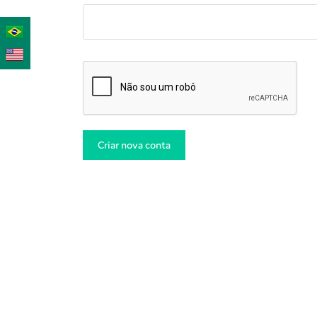
Criar nova conta